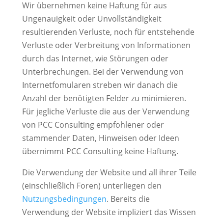
Wir übernehmen keine Haftung für aus
Ungenauigkeit oder Unvollständigkeit
resultierenden Verluste, noch für entstehende
Verluste oder Verbreitung von Informationen
durch das Internet, wie Störungen oder
Unterbrechungen. Bei der Verwendung von
Internetfomularen streben wir danach die
Anzahl der benötigten Felder zu minimieren.
Für jegliche Verluste die aus der Verwendung
von PCC Consulting empfohlener oder
stammender Daten, Hinweisen oder Ideen
übernimmt PCC Consulting keine Haftung.
Die Verwendung der Website und all ihrer Teile
(einschließlich Foren) unterliegen den
Nutzungsbedingungen
. Bereits die
Verwendung der Website impliziert das Wissen