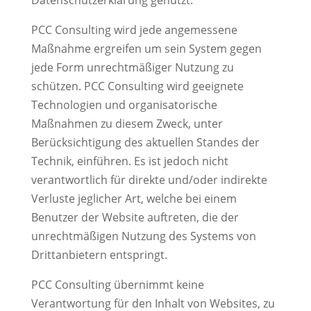
Datenschutzerklärung genutzt.
PCC Consulting wird jede angemessene
Maßnahme ergreifen um sein System gegen
jede Form unrechtmäßiger Nutzung zu
schützen. PCC Consulting wird geeignete
Technologien und organisatorische
Maßnahmen zu diesem Zweck, unter
Berücksichtigung des aktuellen Standes der
Technik, einführen. Es ist jedoch nicht
verantwortlich für direkte und/oder indirekte
Verluste jeglicher Art, welche bei einem
Benutzer der Website auftreten, die der
unrechtmäßigen Nutzung des Systems von
Drittanbietern entspringt.
PCC Consulting übernimmt keine
Verantwortung für den Inhalt von Websites, zu