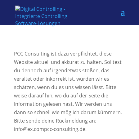
PCC Consulting ist dazu verpflichtet, diese
Website aktuell und akkurat zu halten. Solltest
du dennoch auf irgendetwas stoßen, das
veraltet oder inkorrekt ist, würden wir es
schätzen, wenn du es uns wissen lässt. Bitte
weise darauf hin, wo du auf der Seite die
Information gelesen hast. Wir werden uns
dann so schnell wie möglich darum kümmern.
Bitte sende deine Rückmeldung an:
info@
ex.com
pcc-consulting.de
.