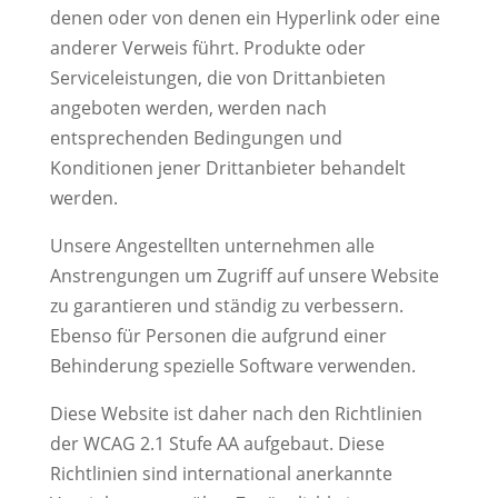
denen oder von denen ein Hyperlink oder eine
anderer Verweis führt. Produkte oder
Serviceleistungen, die von Drittanbieten
angeboten werden, werden nach
entsprechenden Bedingungen und
Konditionen jener Drittanbieter behandelt
werden.
Unsere Angestellten unternehmen alle
Anstrengungen um Zugriff auf unsere Website
zu garantieren und ständig zu verbessern.
Ebenso für Personen die aufgrund einer
Behinderung spezielle Software verwenden.
Diese Website ist daher nach den Richtlinien
der WCAG 2.1 Stufe AA aufgebaut. Diese
Richtlinien sind international anerkannte