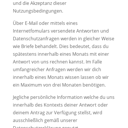
und die Akzeptanz dieser
Nutzungsbedingungen.
Über E-Mail oder mittels eines
Internetfomulars versendete Antworten und
Datenschutzanfragen werden in gleicher Weise
wie Briefe behandelt. Dies bedeutet, dass du
spätestens innerhalb eines Monats mit einer
Antwort von uns rechnen kannst. Im Falle
umfangreicher Anfragen werden wir dich
innerhalb eines Monats wissen lassen ob wir
ein Maximum von drei Monaten benötigen.
Jegliche persönliche Information welche du uns
innerhalb des Kontexts deiner Antwort oder
deinem Antrag zur Verfügung stellst, wird
ausschließlich gemäß unserer