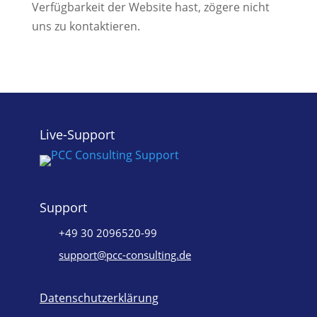
Verfügbarkeit der Website hast, zögere nicht
uns zu kontaktieren.
Live-Support
Support
+49 30 2096520-99
support@pcc-consulting.de
Datenschutzerklärung