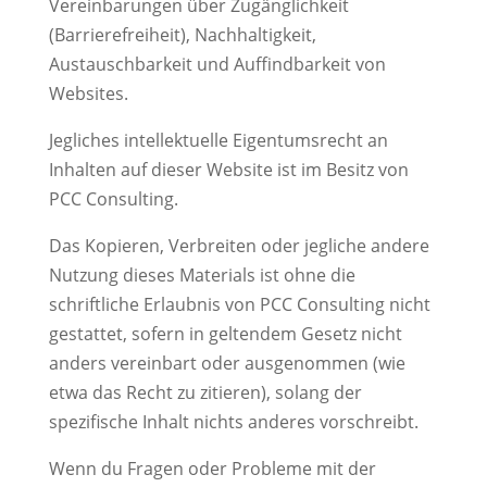
Vereinbarungen über Zugänglichkeit
(Barrierefreiheit), Nachhaltigkeit,
Austauschbarkeit und Auffindbarkeit von
Websites.
Jegliches intellektuelle Eigentumsrecht an
Inhalten auf dieser Website ist im Besitz von
PCC Consulting.
Das Kopieren, Verbreiten oder jegliche andere
Nutzung dieses Materials ist ohne die
schriftliche Erlaubnis von PCC Consulting nicht
gestattet, sofern in geltendem Gesetz nicht
anders vereinbart oder ausgenommen (wie
etwa das Recht zu zitieren), solang der
spezifische Inhalt nichts anderes vorschreibt.
Wenn du Fragen oder Probleme mit der